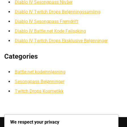
Diablo IV Sesongpass Nivåer
Diablo IV Twitch Drops Belønningssamling
Diablo IV Sesongpass Fremdrift
Diablo IV Battle.net Kode Feilsøking
Diablo IV Twitch Drops Eksklusive Belønninger
Categories
Battle.net kodeinnløsning
Sesongpass Belønninger
Twitch Drops Kosmetikk
Kategorier
We respect your privacy