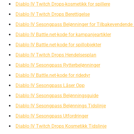
Diablo IV Twitch Drops-kosmetikk for spillere
Diablo IV Twitch Drops Berettigelse
Diablo IV Sesongpass Belønninger for Tilbakevendende S
Diablo IV Battle.net-kode for kampanjeartikler
Diablo IV Battle.net-kode for spillobjekter
Diablo IV Twitch Drops Hendelsesplan
Diablo IV Sesongpass Rytterbelønninger
Diablo IV Battle.net-kode for ridedyr
Diablo IV Sesongpass Låser Opp
Diablo IV Sesongpass Belønningsguide
Diablo IV Sesongpass Belønnings Tidslinje
Diablo IV Sesongpass Utfordringer
Diablo IV Twitch Drops Kosmetikk Tidslinje