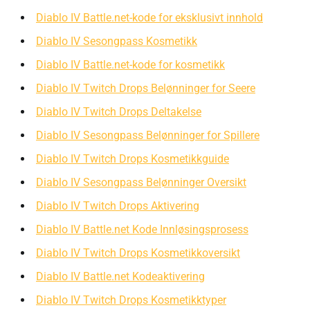
Diablo IV Battle.net-kode for eksklusivt innhold
Diablo IV Sesongpass Kosmetikk
Diablo IV Battle.net-kode for kosmetikk
Diablo IV Twitch Drops Belønninger for Seere
Diablo IV Twitch Drops Deltakelse
Diablo IV Sesongpass Belønninger for Spillere
Diablo IV Twitch Drops Kosmetikkguide
Diablo IV Sesongpass Belønninger Oversikt
Diablo IV Twitch Drops Aktivering
Diablo IV Battle.net Kode Innløsingsprosess
Diablo IV Twitch Drops Kosmetikkoversikt
Diablo IV Battle.net Kodeaktivering
Diablo IV Twitch Drops Kosmetikktyper