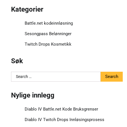
Kategorier
Battle.net kodeinnløsning
Sesongpass Belønninger
Twitch Drops Kosmetikk
Søk
Search
for:
Nylige innlegg
Diablo IV Battle.net Kode Bruksgrenser
Diablo IV Twitch Drops Innløsingsprosess