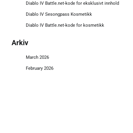
Diablo IV Battle.net-kode for eksklusivt innhold
Diablo IV Sesongpass Kosmetikk
Diablo IV Battle.net-kode for kosmetikk
Arkiv
March 2026
February 2026