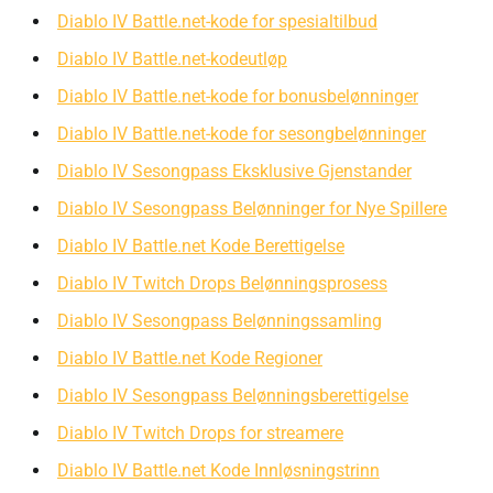
Diablo IV Battle.net-kode for spesialtilbud
Diablo IV Battle.net-kodeutløp
Diablo IV Battle.net-kode for bonusbelønninger
Diablo IV Battle.net-kode for sesongbelønninger
Diablo IV Sesongpass Eksklusive Gjenstander
Diablo IV Sesongpass Belønninger for Nye Spillere
Diablo IV Battle.net Kode Berettigelse
Diablo IV Twitch Drops Belønningsprosess
Diablo IV Sesongpass Belønningssamling
Diablo IV Battle.net Kode Regioner
Diablo IV Sesongpass Belønningsberettigelse
Diablo IV Twitch Drops for streamere
Diablo IV Battle.net Kode Innløsningstrinn