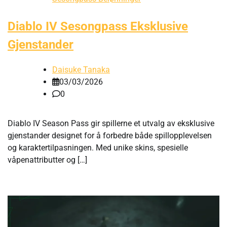
Diablo IV Sesongpass Eksklusive
Gjenstander
Daisuke Tanaka
03/03/2026
0
Diablo IV Season Pass gir spillerne et utvalg av eksklusive
gjenstander designet for å forbedre både spillopplevelsen
og karaktertilpasningen. Med unike skins, spesielle
våpenattributter og […]