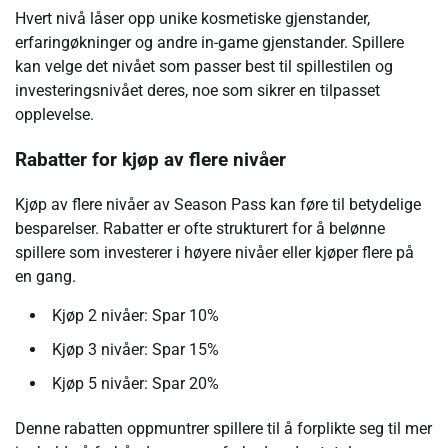
Hvert nivå låser opp unike kosmetiske gjenstander,
erfaringøkninger og andre in-game gjenstander. Spillere
kan velge det nivået som passer best til spillestilen og
investeringsnivået deres, noe som sikrer en tilpasset
opplevelse.
Rabatter for kjøp av flere nivåer
Kjøp av flere nivåer av Season Pass kan føre til betydelige
besparelser. Rabatter er ofte strukturert for å belønne
spillere som investerer i høyere nivåer eller kjøper flere på
en gang.
Kjøp 2 nivåer: Spar 10%
Kjøp 3 nivåer: Spar 15%
Kjøp 5 nivåer: Spar 20%
Denne rabatten oppmuntrer spillere til å forplikte seg til mer