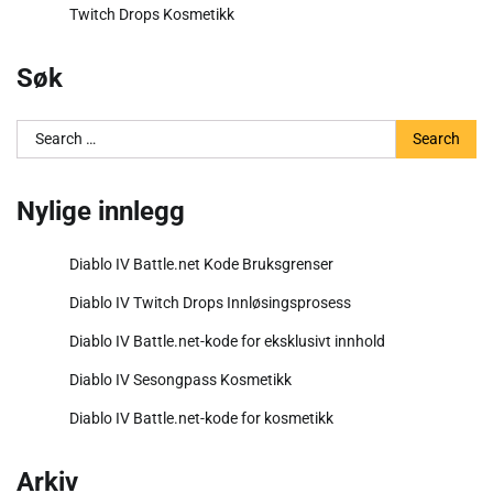
Twitch Drops Kosmetikk
Søk
Search
for:
Nylige innlegg
Diablo IV Battle.net Kode Bruksgrenser
Diablo IV Twitch Drops Innløsingsprosess
Diablo IV Battle.net-kode for eksklusivt innhold
Diablo IV Sesongpass Kosmetikk
Diablo IV Battle.net-kode for kosmetikk
Arkiv