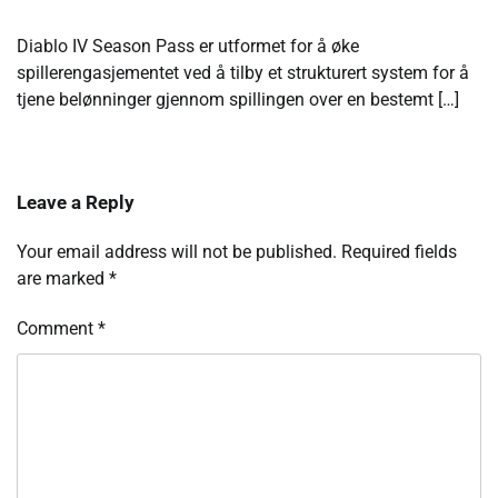
Diablo IV Season Pass er utformet for å øke
spillerengasjementet ved å tilby et strukturert system for å
tjene belønninger gjennom spillingen over en bestemt […]
Leave a Reply
Your email address will not be published.
Required fields
are marked
*
Comment
*