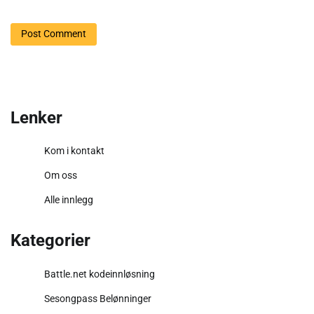
Lenker
Kom i kontakt
Om oss
Alle innlegg
Kategorier
Battle.net kodeinnløsning
Sesongpass Belønninger