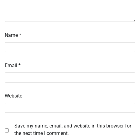
Name
*
Email
*
Website
Save my name, email, and website in this browser for
the next time I comment.