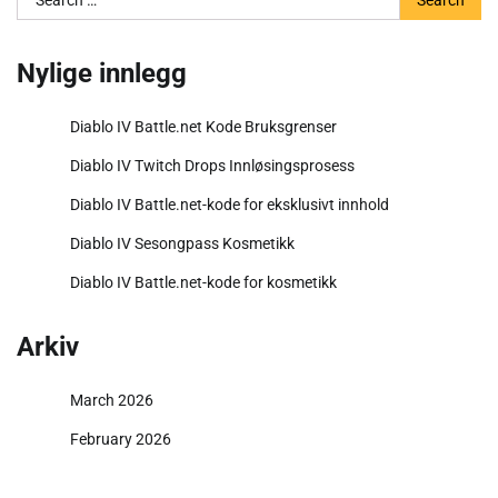
for:
Nylige innlegg
Diablo IV Battle.net Kode Bruksgrenser
Diablo IV Twitch Drops Innløsingsprosess
Diablo IV Battle.net-kode for eksklusivt innhold
Diablo IV Sesongpass Kosmetikk
Diablo IV Battle.net-kode for kosmetikk
Arkiv
March 2026
February 2026