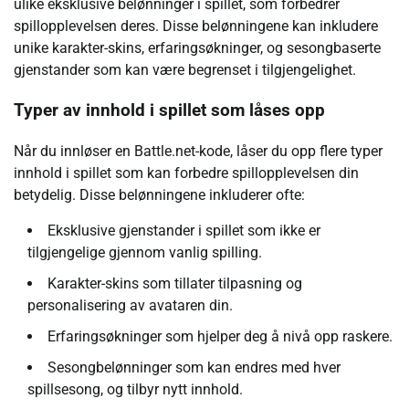
ulike eksklusive belønninger i spillet, som forbedrer
spillopplevelsen deres. Disse belønningene kan inkludere
unike karakter-skins, erfaringsøkninger, og sesongbaserte
gjenstander som kan være begrenset i tilgjengelighet.
Typer av innhold i spillet som låses opp
Når du innløser en Battle.net-kode, låser du opp flere typer
innhold i spillet som kan forbedre spillopplevelsen din
betydelig. Disse belønningene inkluderer ofte:
Eksklusive gjenstander i spillet som ikke er
tilgjengelige gjennom vanlig spilling.
Karakter-skins som tillater tilpasning og
personalisering av avataren din.
Erfaringsøkninger som hjelper deg å nivå opp raskere.
Sesongbelønninger som kan endres med hver
spillsesong, og tilbyr nytt innhold.