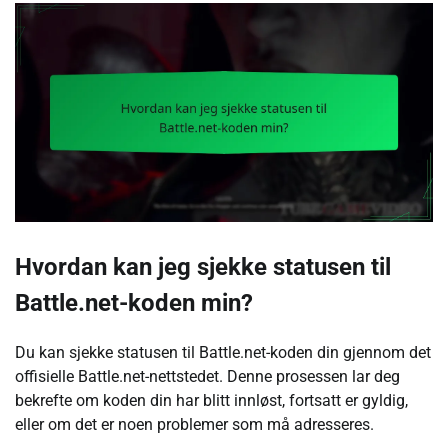
Hvordan kan jeg sjekke statusen til
Battle.net-koden min?
Du kan sjekke statusen til Battle.net-koden din gjennom det
offisielle Battle.net-nettstedet. Denne prosessen lar deg
bekrefte om koden din har blitt innløst, fortsatt er gyldig,
eller om det er noen problemer som må adresseres.