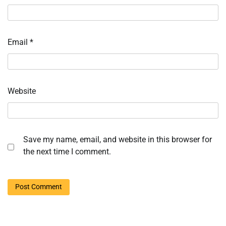
Email
*
Website
Save my name, email, and website in this browser for
the next time I comment.