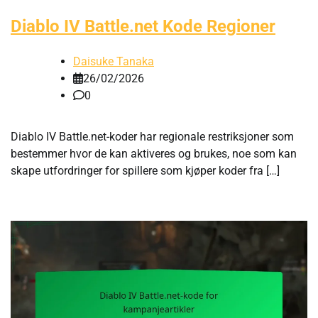
Diablo IV Battle.net Kode Regioner
Daisuke Tanaka
26/02/2026
0
Diablo IV Battle.net-koder har regionale restriksjoner som
bestemmer hvor de kan aktiveres og brukes, noe som kan
skape utfordringer for spillere som kjøper koder fra […]