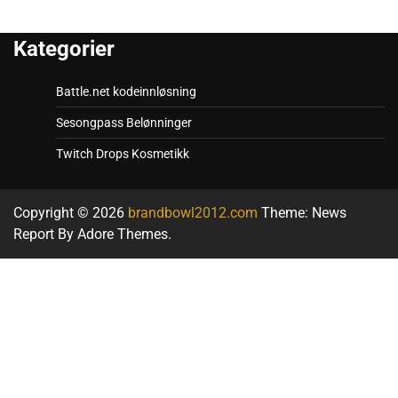
Kategorier
Battle.net kodeinnløsning
Sesongpass Belønninger
Twitch Drops Kosmetikk
Copyright © 2026
brandbowl2012.com
Theme: News
Report By
Adore Themes
.