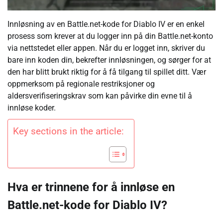
Innløsning av en Battle.net-kode for Diablo IV er en enkel
prosess som krever at du logger inn på din Battle.net-konto
via nettstedet eller appen. Når du er logget inn, skriver du
bare inn koden din, bekrefter innløsningen, og sørger for at
den har blitt brukt riktig for å få tilgang til spillet ditt. Vær
oppmerksom på regionale restriksjoner og
aldersverifiseringskrav som kan påvirke din evne til å
innløse koder.
Key sections in the article:
Hva er trinnene for å innløse en
Battle.net-kode for Diablo IV?