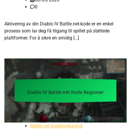
0
Aktivering av din Diablo IV Battle.net-kode er en enkel
prosess som lar deg få tilgang til spillet på støttede
plattformer. For å sikre en smidig […]
Battle.net kodeinnløsning