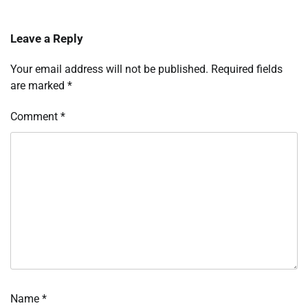
Leave a Reply
Your email address will not be published.
Required fields
are marked
*
Comment
*
Name
*