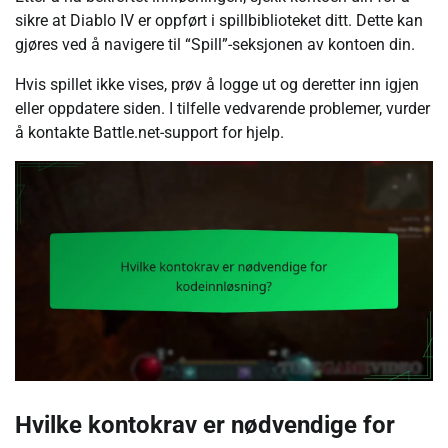
sikre at Diablo IV er oppført i spillbiblioteket ditt. Dette kan
gjøres ved å navigere til “Spill”-seksjonen av kontoen din.
Hvis spillet ikke vises, prøv å logge ut og deretter inn igjen
eller oppdatere siden. I tilfelle vedvarende problemer, vurder
å kontakte Battle.net-support for hjelp.
Hvilke kontokrav er nødvendige for