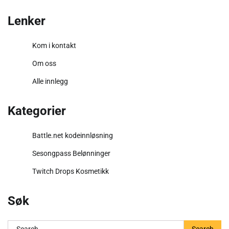
Lenker
Kom i kontakt
Om oss
Alle innlegg
Kategorier
Battle.net kodeinnløsning
Sesongpass Belønninger
Twitch Drops Kosmetikk
Søk
Search