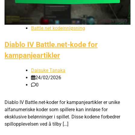
Battle.net kodeinnløsning
Diablo IV Battle.net-kode for
kampanjeartikler
Daisuke Tanaka
24/02/2026
0
Diablo IV Battle.net-koder for kampanjeartikler er unike
alfanumeriske koder som spillere kan innløse for
eksklusive belønninger i spillet. Disse kodene forbedrer
spillopplevelsen ved å tilby […]