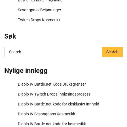
Battle.net kodeinnløsning
Sesongpass Belønninger
Twitch Drops Kosmetikk
Søk
Search
for:
Nylige innlegg
Diablo IV Battle.net Kode Bruksgrenser
Diablo IV Twitch Drops Innløsingsprosess
Diablo IV Battle.net-kode for eksklusivt innhold
Diablo IV Sesongpass Kosmetikk
Diablo IV Battle.net-kode for kosmetikk