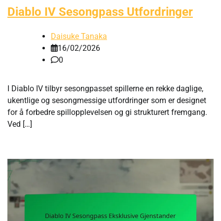
Diablo IV Sesongpass Utfordringer
Daisuke Tanaka
16/02/2026
0
I Diablo IV tilbyr sesongpasset spillerne en rekke daglige,
ukentlige og sesongmessige utfordringer som er designet
for å forbedre spillopplevelsen og gi strukturert fremgang.
Ved […]