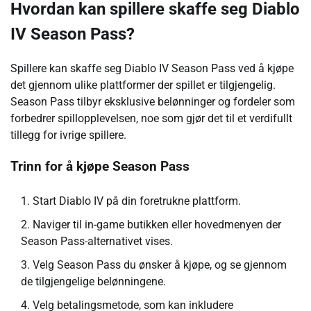
Hvordan kan spillere skaffe seg Diablo
IV Season Pass?
Spillere kan skaffe seg Diablo IV Season Pass ved å kjøpe
det gjennom ulike plattformer der spillet er tilgjengelig.
Season Pass tilbyr eksklusive belønninger og fordeler som
forbedrer spillopplevelsen, noe som gjør det til et verdifullt
tillegg for ivrige spillere.
Trinn for å kjøpe Season Pass
Start Diablo IV på din foretrukne plattform.
Naviger til in-game butikken eller hovedmenyen der
Season Pass-alternativet vises.
Velg Season Pass du ønsker å kjøpe, og se gjennom
de tilgjengelige belønningene.
Velg betalingsmetode, som kan inkludere