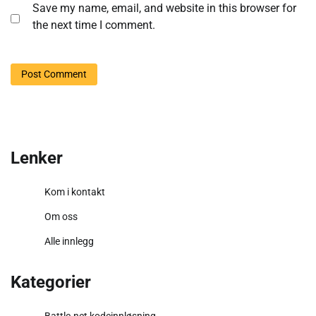
Save my name, email, and website in this browser for
the next time I comment.
Lenker
Kom i kontakt
Om oss
Alle innlegg
Kategorier