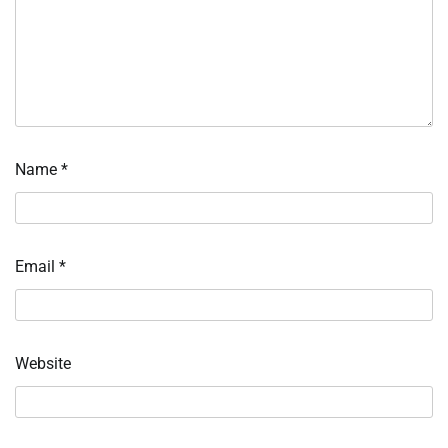
Name
*
Email
*
Website