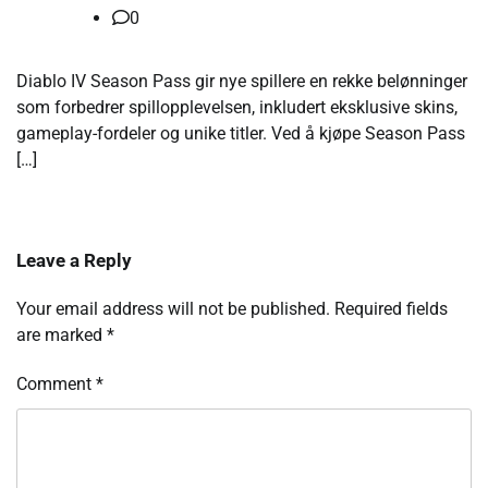
0
Diablo IV Season Pass gir nye spillere en rekke belønninger
som forbedrer spillopplevelsen, inkludert eksklusive skins,
gameplay-fordeler og unike titler. Ved å kjøpe Season Pass
[…]
Leave a Reply
Your email address will not be published.
Required fields
are marked
*
Comment
*