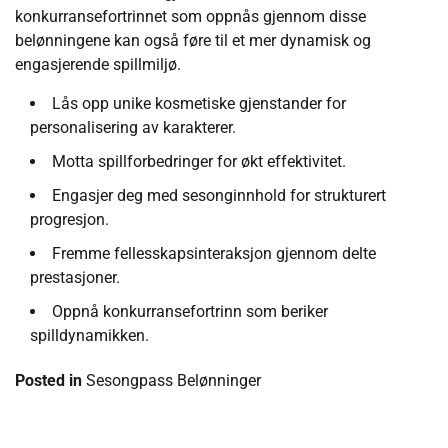
konkurransefortrinnet som oppnås gjennom disse
belønningene kan også føre til et mer dynamisk og
engasjerende spillmiljø.
Lås opp unike kosmetiske gjenstander for
personalisering av karakterer.
Motta spillforbedringer for økt effektivitet.
Engasjer deg med sesonginnhold for strukturert
progresjon.
Fremme fellesskapsinteraksjon gjennom delte
prestasjoner.
Oppnå konkurransefortrinn som beriker
spilldynamikken.
Posted in
Sesongpass Belønninger