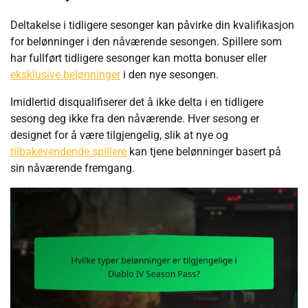
Deltakelse i tidligere sesonger kan påvirke din kvalifikasjon
for belønninger i den nåværende sesongen. Spillere som
har fullført tidligere sesonger kan motta bonuser eller
eksklusive belønninger
i den nye sesongen.
Imidlertid disqualifiserer det å ikke delta i en tidligere
sesong deg ikke fra den nåværende. Hver sesong er
designet for å være tilgjengelig, slik at nye og
tilbakevendende spillere
kan tjene belønninger basert på
sin nåværende fremgang.