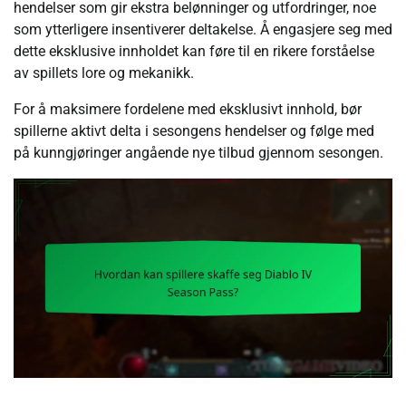
hendelser som gir ekstra belønninger og utfordringer, noe
som ytterligere insentiverer deltakelse. Å engasjere seg med
dette eksklusive innholdet kan føre til en rikere forståelse
av spillets lore og mekanikk.
For å maksimere fordelene med eksklusivt innhold, bør
spillerne aktivt delta i sesongens hendelser og følge med
på kunngjøringer angående nye tilbud gjennom sesongen.