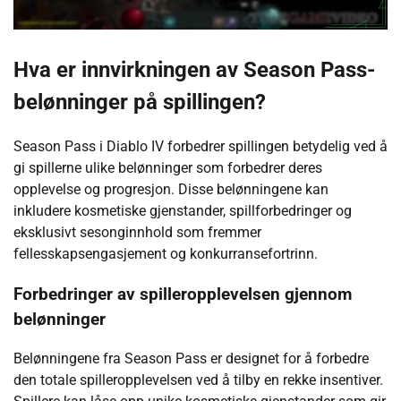
Hva er innvirkningen av Season Pass-
belønninger på spillingen?
Season Pass i Diablo IV forbedrer spillingen betydelig ved å
gi spillerne ulike belønninger som forbedrer deres
opplevelse og progresjon. Disse belønningene kan
inkludere kosmetiske gjenstander, spillforbedringer og
eksklusivt sesonginnhold som fremmer
fellesskapsengasjement og konkurransefortrinn.
Forbedringer av spilleropplevelsen gjennom
belønninger
Belønningene fra Season Pass er designet for å forbedre
den totale spilleropplevelsen ved å tilby en rekke insentiver.