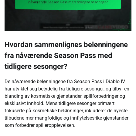
Hvordan sammenlignes belønningene
fra nåværende Season Pass med
tidligere sesonger?
De nåværende belønningene fra Season Pass i Diablo IV
har utviklet seg betydelig fra tidligere sesonger, og tilbyr en
blanding av kosmetiske gjenstander, spillforbedringer og
eksklusivt innhold. Mens tidligere sesonger primært
fokuserte på kosmetiske belønninger, inkluderer de nyeste
tilbudene mer mangfoldige og innflytelsesrike gjenstander
som forbedrer spilleropplevelsen.