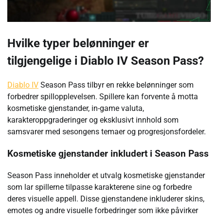
Hvilke typer belønninger er
tilgjengelige i Diablo IV Season Pass?
Diablo IV
Season Pass tilbyr en rekke belønninger som
forbedrer spillopplevelsen. Spillere kan forvente å motta
kosmetiske gjenstander, in-game valuta,
karakteroppgraderinger og eksklusivt innhold som
samsvarer med sesongens temaer og progresjonsfordeler.
Kosmetiske gjenstander inkludert i Season Pass
Season Pass inneholder et utvalg kosmetiske gjenstander
som lar spillerne tilpasse karakterene sine og forbedre
deres visuelle appell. Disse gjenstandene inkluderer skins,
emotes og andre visuelle forbedringer som ikke påvirker