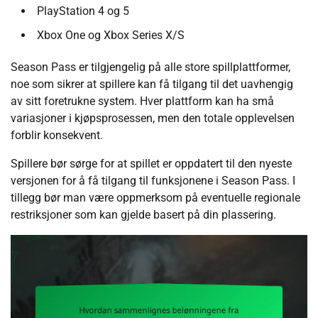
PlayStation 4 og 5
Xbox One og Xbox Series X/S
Season Pass er tilgjengelig på alle store spillplattformer,
noe som sikrer at spillere kan få tilgang til det uavhengig
av sitt foretrukne system. Hver plattform kan ha små
variasjoner i kjøpsprosessen, men den totale opplevelsen
forblir konsekvent.
Spillere bør sørge for at spillet er oppdatert til den nyeste
versjonen for å få tilgang til funksjonene i Season Pass. I
tillegg bør man være oppmerksom på eventuelle regionale
restriksjoner som kan gjelde basert på din plassering.