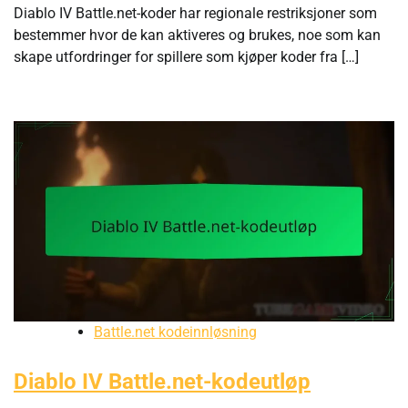
Diablo IV Battle.net-koder har regionale restriksjoner som
bestemmer hvor de kan aktiveres og brukes, noe som kan
skape utfordringer for spillere som kjøper koder fra […]
Battle.net kodeinnløsning
Diablo IV Battle.net-kodeutløp