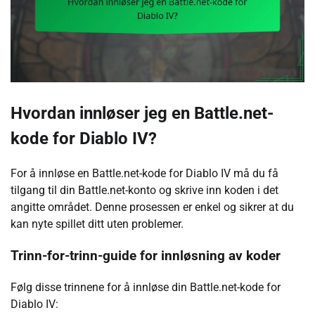
Hvordan innløser jeg en Battle.net-
kode for Diablo IV?
For å innløse en Battle.net-kode for Diablo IV må du få
tilgang til din Battle.net-konto og skrive inn koden i det
angitte området. Denne prosessen er enkel og sikrer at du
kan nyte spillet ditt uten problemer.
Trinn-for-trinn-guide for innløsning av koder
Følg disse trinnene for å innløse din Battle.net-kode for
Diablo IV: