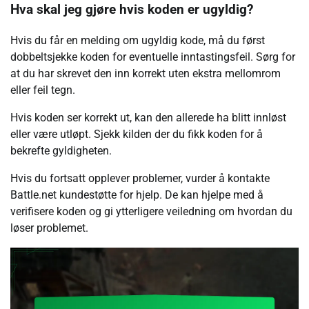
Hva skal jeg gjøre hvis koden er ugyldig?
Hvis du får en melding om ugyldig kode, må du først
dobbeltsjekke koden for eventuelle inntastingsfeil. Sørg for
at du har skrevet den inn korrekt uten ekstra mellomrom
eller feil tegn.
Hvis koden ser korrekt ut, kan den allerede ha blitt innløst
eller være utløpt. Sjekk kilden der du fikk koden for å
bekrefte gyldigheten.
Hvis du fortsatt opplever problemer, vurder å kontakte
Battle.net kundestøtte for hjelp. De kan hjelpe med å
verifisere koden og gi ytterligere veiledning om hvordan du
løser problemet.