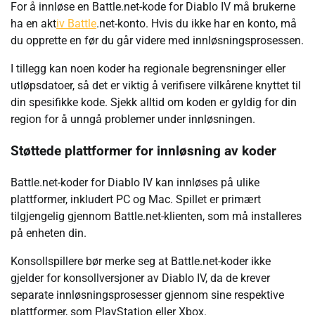
For å innløse en Battle.net-kode for Diablo IV må brukerne
ha en akt
iv Battle
.net-konto. Hvis du ikke har en konto, må
du opprette en før du går videre med innløsningsprosessen.
I tillegg kan noen koder ha regionale begrensninger eller
utløpsdatoer, så det er viktig å verifisere vilkårene knyttet til
din spesifikke kode. Sjekk alltid om koden er gyldig for din
region for å unngå problemer under innløsningen.
Støttede plattformer for innløsning av koder
Battle.net-koder for Diablo IV kan innløses på ulike
plattformer, inkludert PC og Mac. Spillet er primært
tilgjengelig gjennom Battle.net-klienten, som må installeres
på enheten din.
Konsollspillere bør merke seg at Battle.net-koder ikke
gjelder for konsollversjoner av Diablo IV, da de krever
separate innløsningsprosesser gjennom sine respektive
plattformer, som PlayStation eller Xbox.