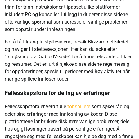
trinn-for-trinn-instruksjoner tilpasset ulike plattformer,
inkludert PC og konsoller. I tillegg inkluderer disse sidene
ofte vanlige spørsmål som adresserer vanlige problemer
som oppstår under innløsningen.
For å få tilgang til støttesidene, besøk Blizzard-nettstedet
og naviger til støtteseksjonen. Her kan du søke etter
“innløsning av Diablo IV-kode” for å finne relevante artikler
og ressurser. Det er lurt å sjekke disse sidene regelmessig
for oppdateringer, spesielt i perioder med høy aktivitet når
mange spillere innløser koder.
Fellesskapsfora for deling av erfaringer
Fellesskapsfora er verdifulle
for spillere
som søker råd og
deler sine erfaringer med innløsning av koder. Disse
plattformene lar brukere diskutere vanlige problemer, dele
tips og gi løsninger basert på personlige erfaringer. Å
engasjere seg med fellesskapet kan hjelpe deg med å finne