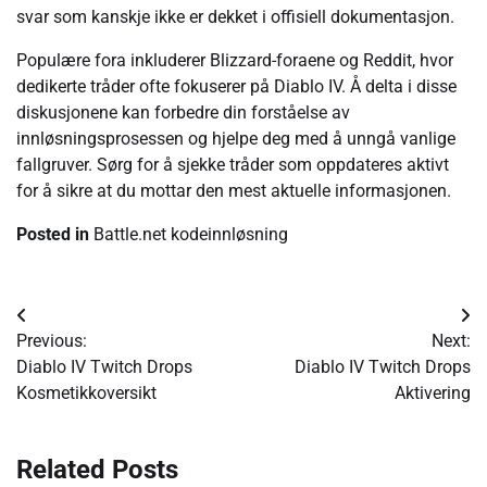
svar som kanskje ikke er dekket i offisiell dokumentasjon.
Populære fora inkluderer Blizzard-foraene og Reddit, hvor
dedikerte tråder ofte fokuserer på Diablo IV. Å delta i disse
diskusjonene kan forbedre din forståelse av
innløsningsprosessen og hjelpe deg med å unngå vanlige
fallgruver. Sørg for å sjekke tråder som oppdateres aktivt
for å sikre at du mottar den mest aktuelle informasjonen.
Posted in
Battle.net kodeinnløsning
Post
Previous:
Next:
navigation
Diablo IV Twitch Drops
Diablo IV Twitch Drops
Kosmetikkoversikt
Aktivering
Related Posts