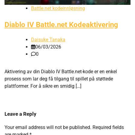
Battle.net kodeinnløsning
Diablo IV Battle.net Kodeaktivering
Daisuke Tanaka
06/03/2026
0
Aktivering av din Diablo IV Battle.net-kode er en enkel
prosess som lar deg få tilgang til spillet på støttede
plattformer. For å sikre en smidig […]
Leave a Reply
Your email address will not be published.
Required fields
are marked
*