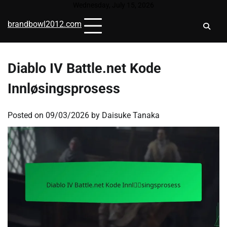
Skip
Wednesday, July 15, 2026
to
brandbowl2012.com
content
Diablo IV Battle.net Kode
Innløsingsprosess
Posted on
09/03/2026
by
Daisuke Tanaka