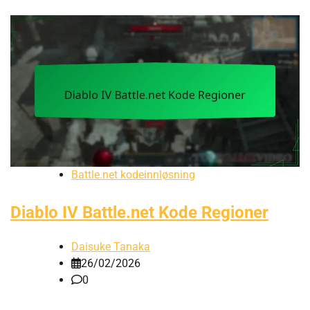
Battle.net kodeinnløsning
Diablo IV Battle.net Kode Regioner
Daisuke Tanaka
26/02/2026
0