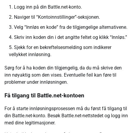
Logg inn på din Battle.net-konto.
Naviger til “Kontoinnstillinger”-seksjonen.
Velg “Innløs en kode” fra de tilgjengelige alternativene.
Skriv inn koden din i det angitte feltet og klikk “Innløs.”
Sjekk for en bekreftelsesmelding som indikerer
vellykket innløsning.
Sørg for å ha koden din tilgjengelig, da du må skrive den
inn nøyaktig som den vises. Eventuelle feil kan føre til
problemer under innløsningen.
Få tilgang til Battle.net-kontoen
For å starte innløsningsprosessen må du først få tilgang til
din Battle.net-konto. Besøk Battle.net-nettstedet og logg inn
med dine legitimasjoner.