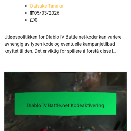
Daisuke Tanaka
05/03/2026
0
Utløpspolitikken for Diablo IV Battle.net-koder kan variere
avhengig av typen kode og eventuelle kampanjetilbud
knyttet til den. Det er viktig for spillere å forstå disse […]