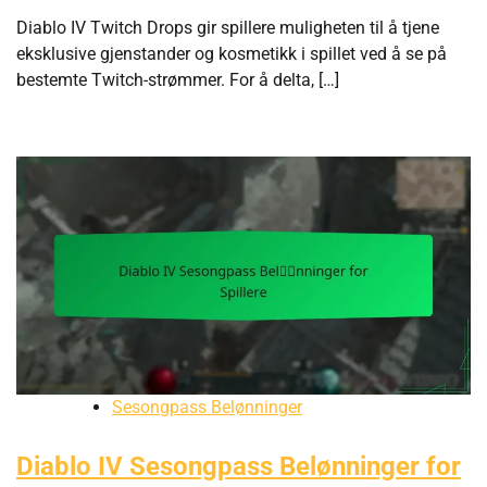
Diablo IV Twitch Drops gir spillere muligheten til å tjene
eksklusive gjenstander og kosmetikk i spillet ved å se på
bestemte Twitch-strømmer. For å delta, […]
Sesongpass Belønninger
Diablo IV Sesongpass Belønninger for