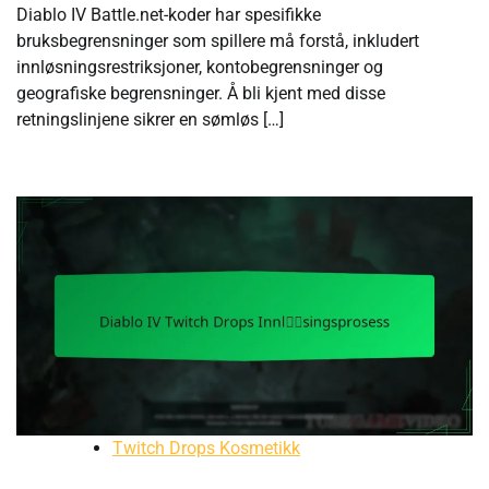
Diablo IV Battle.net-koder har spesifikke
bruksbegrensninger som spillere må forstå, inkludert
innløsningsrestriksjoner, kontobegrensninger og
geografiske begrensninger. Å bli kjent med disse
retningslinjene sikrer en sømløs […]
Twitch Drops Kosmetikk