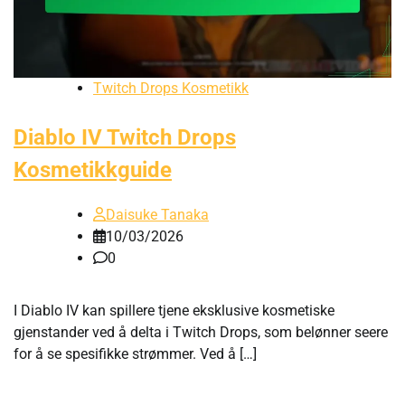
Twitch Drops Kosmetikk
Diablo IV Twitch Drops
Kosmetikkguide
Daisuke Tanaka
10/03/2026
0
I Diablo IV kan spillere tjene eksklusive kosmetiske
gjenstander ved å delta i Twitch Drops, som belønner seere
for å se spesifikke strømmer. Ved å […]