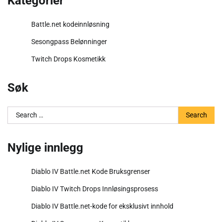
Kategorier
Battle.net kodeinnløsning
Sesongpass Belønninger
Twitch Drops Kosmetikk
Søk
Search
for:
Nylige innlegg
Diablo IV Battle.net Kode Bruksgrenser
Diablo IV Twitch Drops Innløsingsprosess
Diablo IV Battle.net-kode for eksklusivt innhold