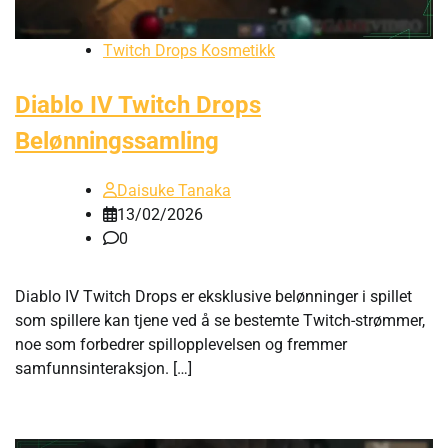
Twitch Drops Kosmetikk
Diablo IV Twitch Drops
Belønningssamling
Daisuke Tanaka
13/02/2026
0
Diablo IV Twitch Drops er eksklusive belønninger i spillet
som spillere kan tjene ved å se bestemte Twitch-strømmer,
noe som forbedrer spillopplevelsen og fremmer
samfunnsinteraksjon. […]