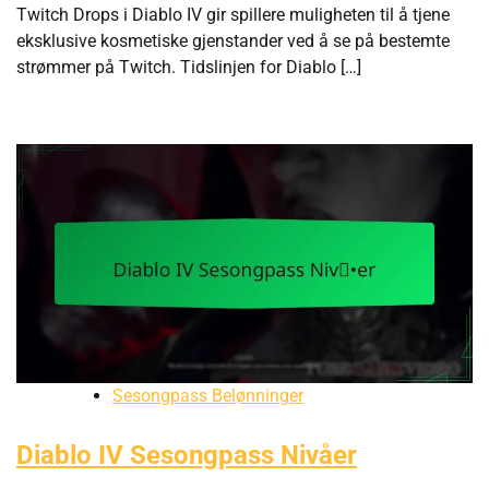
Twitch Drops i Diablo IV gir spillere muligheten til å tjene
eksklusive kosmetiske gjenstander ved å se på bestemte
strømmer på Twitch. Tidslinjen for Diablo […]
Sesongpass Belønninger
Diablo IV Sesongpass Nivåer