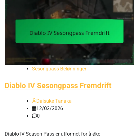
Sesongpass Belønninger
Diablo IV Sesongpass Fremdrift
Daisuke Tanaka
12/02/2026
0
Diablo IV Season Pass er utformet for å øke