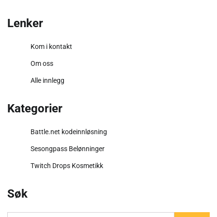
pagination
Lenker
Kom i kontakt
Om oss
Alle innlegg
Kategorier
Battle.net kodeinnløsning
Sesongpass Belønninger
Twitch Drops Kosmetikk
Søk