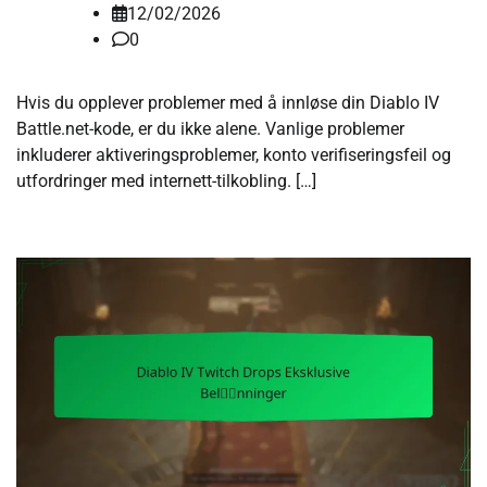
12/02/2026
0
Hvis du opplever problemer med å innløse din Diablo IV
Battle.net-kode, er du ikke alene. Vanlige problemer
inkluderer aktiveringsproblemer, konto verifiseringsfeil og
utfordringer med internett-tilkobling. […]