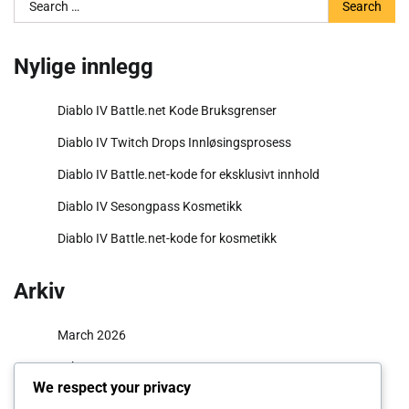
Search
for:
Nylige innlegg
Diablo IV Battle.net Kode Bruksgrenser
Diablo IV Twitch Drops Innløsingsprosess
Diablo IV Battle.net-kode for eksklusivt innhold
Diablo IV Sesongpass Kosmetikk
Diablo IV Battle.net-kode for kosmetikk
Arkiv
March 2026
February 2026
We respect your privacy